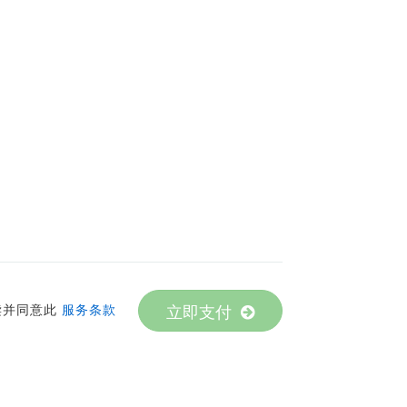
立即支付
并同意此
服务条款