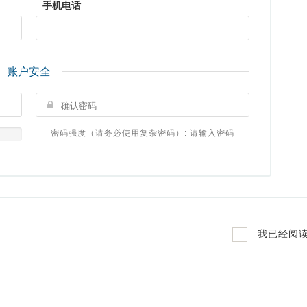
手机电话
账户安全
密码强度（请务必使用复杂密码）: 请输入密码
我已经阅读