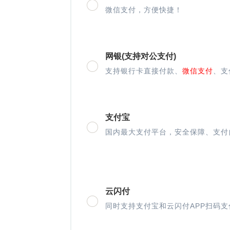
微信支付，方便快捷！
网银(支持对公支付)
支持银行卡直接付款、
微信支付
、支
支付宝
国内最大支付平台，安全保障、支付
云闪付
同时支持支付宝和云闪付APP扫码支