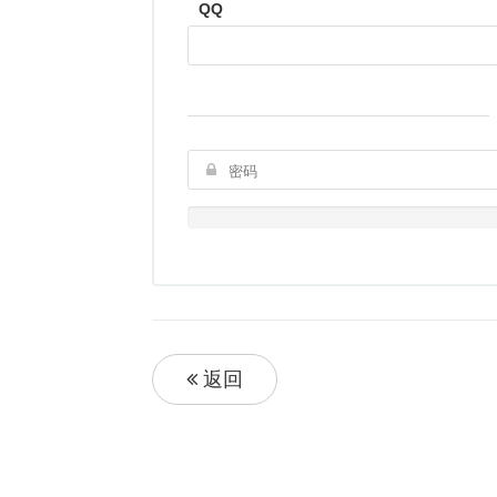
QQ
返回