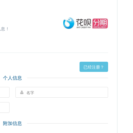
免息！
已经注册？
个人信息
附加信息