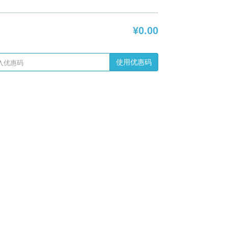
¥0.00
使用优惠码