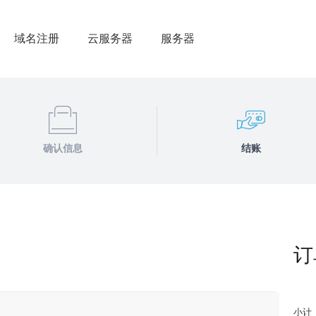
域名注册
云服务器
服务器
确认信息
结账
订
小计