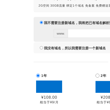
2G空间 30GB流量 绑定1个域名 免备案 免费赠
我不需要注册新域名，我将把已有域名解析
www.
我没有域名，所以我需要注册一个新域名
1年
2年
¥108.00
¥208
相当于¥9/月
相当于¥8