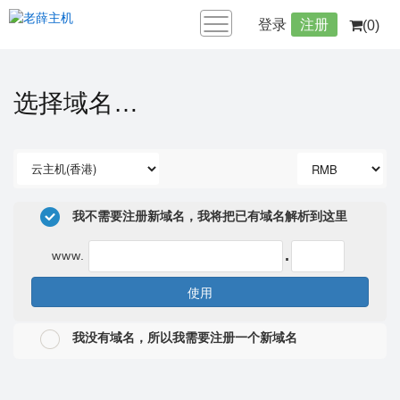
登录
注册
(0)
选择域名…
我不需要注册新域名，我将把已有域名解析到这里
.
www.
使用
我没有域名，所以我需要注册一个新域名