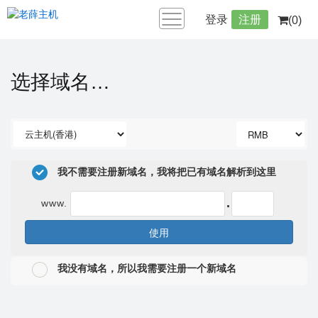
登录
注册
(0)
选择域名…
我不需要注册新域名，我将把已有域名解析到这里
.
www.
使用
我没有域名，所以我需要注册一个新域名