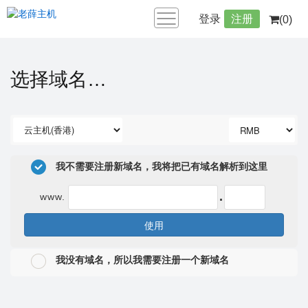
登录
注册
(0)
选择域名…
我不需要注册新域名，我将把已有域名解析到这里
.
www.
使用
我没有域名，所以我需要注册一个新域名