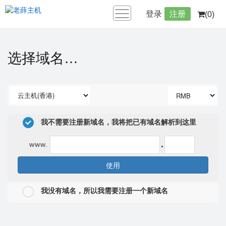
登录
注册
(0)
选择域名…
我不需要注册新域名，我将把已有域名解析到这里
.
www.
使用
我没有域名，所以我需要注册一个新域名