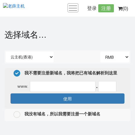
登录
注册
(0)
选择域名…
我不需要注册新域名，我将把已有域名解析到这里
.
www.
使用
我没有域名，所以我需要注册一个新域名