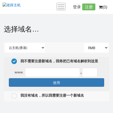
登录
注册
(0)
选择域名…
我不需要注册新域名，我将把已有域名解析到这里
.
www.
使用
我没有域名，所以我需要注册一个新域名