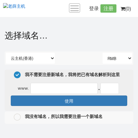
登录
注册
(0)
选择域名…
我不需要注册新域名，我将把已有域名解析到这里
.
www.
使用
我没有域名，所以我需要注册一个新域名